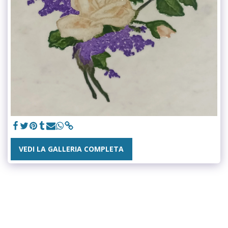
VEDI LA GALLERIA COMPLETA